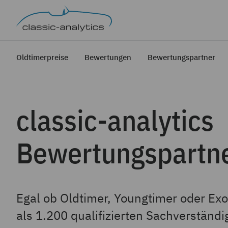
Oldtimerpreise
Bewertungen
Bewertungspartner
classic-analytics
Bewertungspartn
Egal ob Oldtimer, Youngtimer oder Exo
als 1.200 qualifizierten Sachverständi