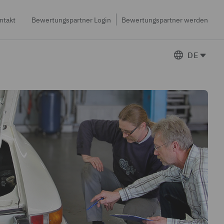
ntakt
Bewertungspartner Login
Bewertungspartner werden
DE