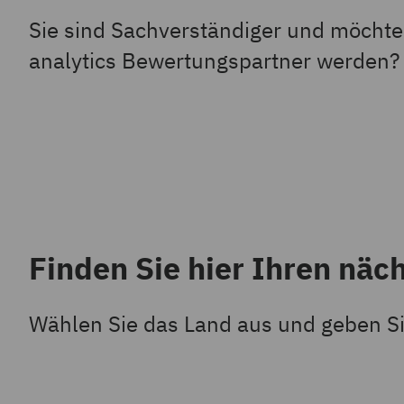
Sie sind Sachverständiger und möchte
analytics Bewertungspartner werden
Finden Sie hier Ihren näc
Wählen Sie das Land aus und geben Si