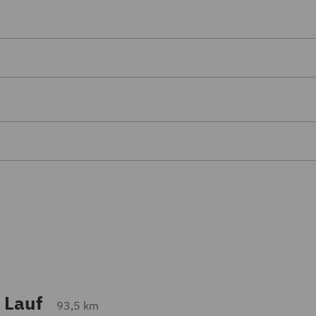
 Lauf
93,5 km