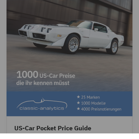
US-Car Pocket Price Guide