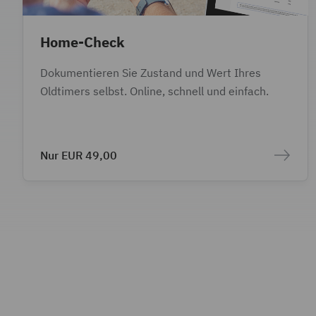
Home-Check
Dokumentieren Sie Zustand und Wert Ihres
Oldtimers selbst. Online, schnell und einfach.
Nur EUR 49,00