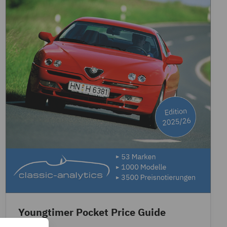
Youngtimer Pocket Price Guide