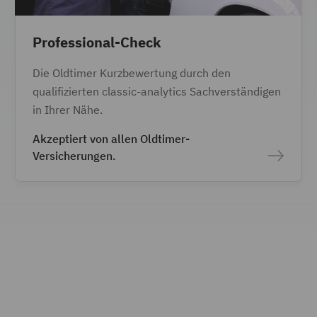
Professional-Check
Die Oldtimer Kurzbewertung durch den
qualifizierten classic-analytics Sachverständigen
in Ihrer Nähe.
Akzeptiert von allen Oldtimer-
Versicherungen.