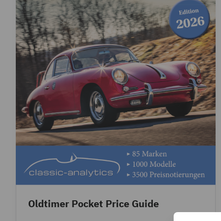
Oldtimer Pocket Price Guide