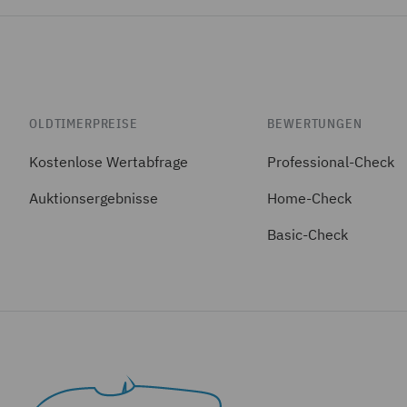
OLDTIMERPREISE
BEWERTUNGEN
Kostenlose Wertabfrage
Professional-Check
Auktionsergebnisse
Home-Check
Basic-Check