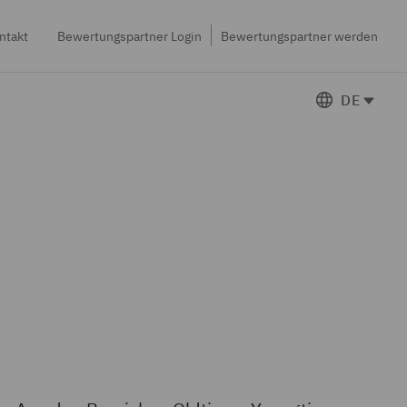
ntakt
Bewertungspartner Login
Bewertungspartner werden
DE