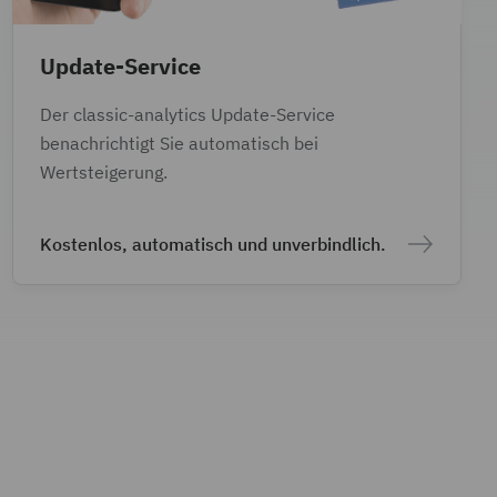
Update-Service
Der classic-analytics Update-Service
benachrichtigt Sie automatisch bei
Wertsteigerung.
Kostenlos, automatisch und unverbindlich.