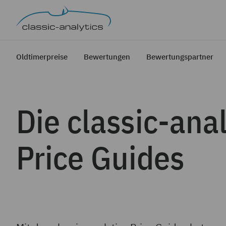
Oldtimerpreise
Bewertungen
Bewertungspartner
Die classic-ana
Price Guides