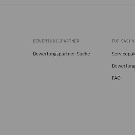
BEWERTUNGSPARTNER
FÜR SACHV
Bewertungspartner-Suche
Servicepa
Bewertung
FAQ